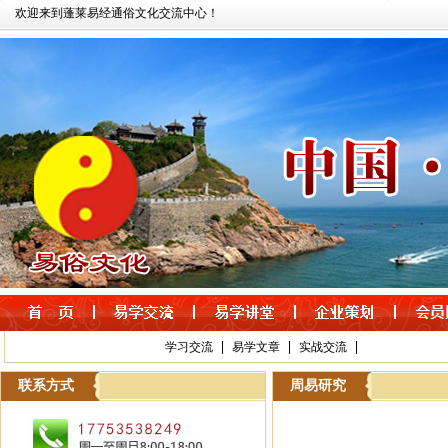
欢迎来到蓬莱易经通俗文化交流中心！
|
|
|
学习交流
易学文章
实战交流
联系方式
周易研究