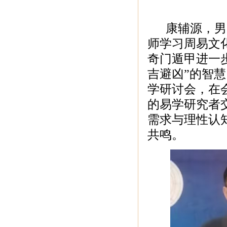
康辅源，男，
师学习周易文
奇门遁甲进一
吉避凶”的智
学研讨会，在
的易学研究者
需求与理性认
共鸣。