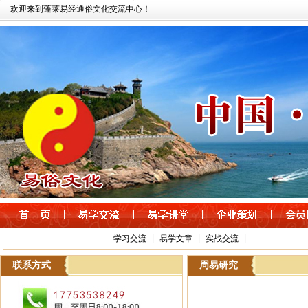
欢迎来到蓬莱易经通俗文化交流中心！
|
|
|
学习交流
易学文章
实战交流
联系方式
周易研究