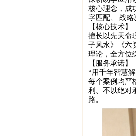
核心理念，成
字匹配、 战
【核心技术】
擅长以先天命
子风水》《六
理论，全方位
【服务承诺】
“用千年智慧
每个案例均严
利、不以绝对
路。