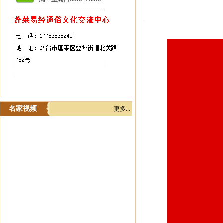
名家视频
更多...