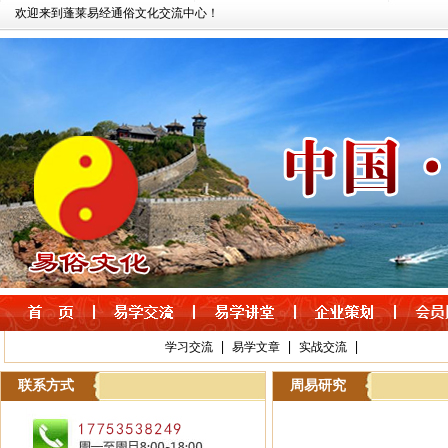
欢迎来到蓬莱易经通俗文化交流中心！
|
|
|
学习交流
易学文章
实战交流
联系方式
周易研究