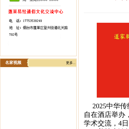
名家视频
更多...
2025中华传
自在酒店举办
学术交流，4