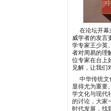
在论坛开幕式
威学者的发言
学专家王少英
者对周易的理
位专家在台上
见解，让我们
中华传统文
显得尤为重要
学文化与现代
的讨论，大家
时代发展，找