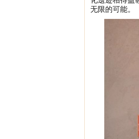
化遗迹相得益
无限的可能。