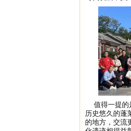
值得一提的是
历史悠久的蓬
的地方，交流