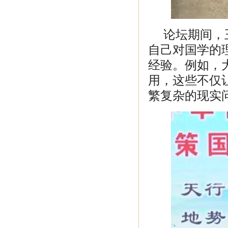
论坛期间，
自己对国学的
经验。例如，
用，这些不仅
繁复杂的现实