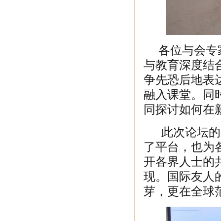
各位与会专家
与教育深度结
争先恐后地表
融入课堂。同
同探讨如何在
此次论坛的成
了平台，也为
开各界人士的
现。国际友人
芽，更在全球