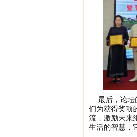
最后，论坛的
们为获得奖项
流，激励未来
生活的智慧，