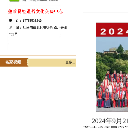
名家视频
更多...
2024年9月